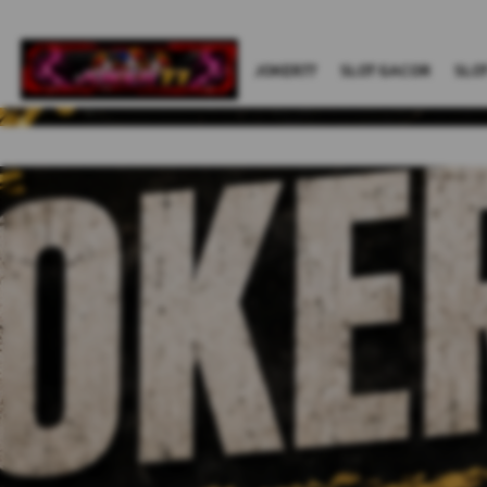
Skip
to
content
JOKER77
SLOT GACOR
SLO