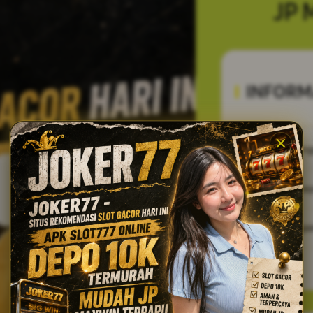
JP
INFORMA
Penilaian Pen
+4 lebih
Sistem Pemba
banyak
Layanan Suppo
Platform