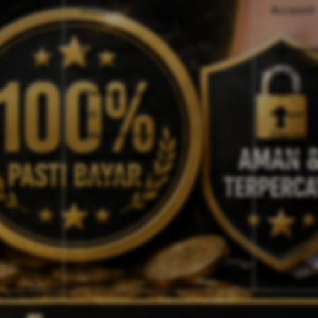
Support
Account
Pusat Bantuan
Login Mem
Live Chat 24/7
Daftar Aku
WhatsApp Support
Lupa Passw
FAQ
Riwayat Tr
Kebijakan Privasi
Fitur Verifi
Syarat & Ketentuan
Program VI
Responsible Gaming