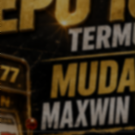
Layer Popup Close
SLOT GACOR
>
JOKER77
>
SLOT
Footer Navigation